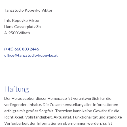
Tanzstudio Kopeyko Viktor
Inh. Kopeyko Viktor
Hans Gasserplatz 3b
A-9500 Villach
(+43) 660 803 2446
office@tanzstudio-kopeyko.at
Haftung
Der Herausgeber dieser Homepage ist verantwortlich für die
vorliegenden Inhalte. Die Zusammenstellung aller Informationen
erfolgte mit großer Sorgfalt. Trotzdem kann keine Gewähr für die
Richtigkeit, Vollständigkeit, Aktualität, Funktionalität und ständige
Verfügbarkeit der Informationen übernommen werden. Es ist