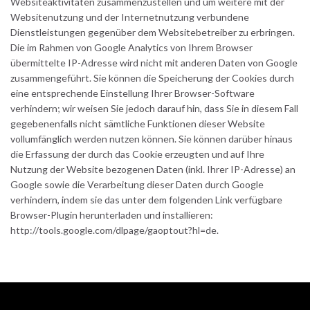
Websiteaktivitäten zusammenzustellen und um weitere mit der
Websitenutzung und der Internetnutzung verbundene
Dienstleistungen gegenüber dem Websitebetreiber zu erbringen.
Die im Rahmen von Google Analytics von Ihrem Browser
übermittelte IP-Adresse wird nicht mit anderen Daten von Google
zusammengeführt. Sie können die Speicherung der Cookies durch
eine entsprechende Einstellung Ihrer Browser-Software
verhindern; wir weisen Sie jedoch darauf hin, dass Sie in diesem Fall
gegebenenfalls nicht sämtliche Funktionen dieser Website
vollumfänglich werden nutzen können. Sie können darüber hinaus
die Erfassung der durch das Cookie erzeugten und auf Ihre
Nutzung der Website bezogenen Daten (inkl. Ihrer IP-Adresse) an
Google sowie die Verarbeitung dieser Daten durch Google
verhindern, indem sie das unter dem folgenden Link verfügbare
Browser-Plugin herunterladen und installieren:
http://tools.google.com/dlpage/gaoptout?hl=de.