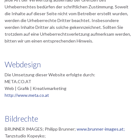
Urheberrechtes bedürfen der schriftlichen Zustimmung. Soweit
die Inhalte auf dieser Seite nicht vom Betreiber erstellt wurden,
werden die Urheberrechte Dritter beachtet. Insbesondere
werden Inhalte Dritter als solche gekennzeichnet. Sollten Sie
trotzdem auf eine Urheberrechtsverletzung aufmerksam werden,
bitten wir um einen entsprechenden Hinweis.
Webdesign
Die Umsetzung dieser Website erfolgte durch:
META.CO.AT
Web | Grafik | Kreativmarketing
http://www.meta.co.at
Bildrechte
BRUNNER IMAGES; Philipp Brunner;
www.brunner-images.at;
Tanzstudio Kopeyko;