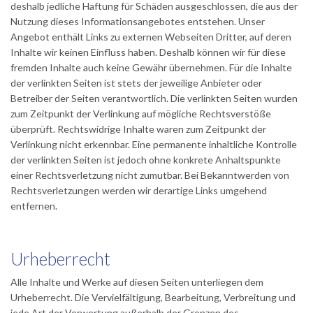
deshalb jedliche Haftung für Schäden ausgeschlossen, die aus der
Nutzung dieses Informationsangebotes entstehen. Unser
Angebot enthält Links zu externen Webseiten Dritter, auf deren
Inhalte wir keinen Einfluss haben. Deshalb können wir für diese
fremden Inhalte auch keine Gewähr übernehmen. Für die Inhalte
der verlinkten Seiten ist stets der jeweilige Anbieter oder
Betreiber der Seiten verantwortlich. Die verlinkten Seiten wurden
zum Zeitpunkt der Verlinkung auf mögliche Rechtsverstöße
überprüft. Rechtswidrige Inhalte waren zum Zeitpunkt der
Verlinkung nicht erkennbar. Eine permanente inhaltliche Kontrolle
der verlinkten Seiten ist jedoch ohne konkrete Anhaltspunkte
einer Rechtsverletzung nicht zumutbar. Bei Bekanntwerden von
Rechtsverletzungen werden wir derartige Links umgehend
entfernen.
Urheberrecht
Alle Inhalte und Werke auf diesen Seiten unterliegen dem
Urheberrecht. Die Vervielfältigung, Bearbeitung, Verbreitung und
jede Art der Verwertung außerhalb der Grenzen des