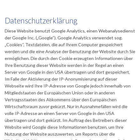
Datenschutzerklärung
Diese Website benutzt Google Analytics, einen Webanalysedienst
der Google Inc. („Google“). Google Analytics verwendet sog.
„Cookies“, Textdateien, die auf Ihrem Computer gespeichert
werden und die eine Analyse der Benutzung der Website durch Sie
ermöglichen. Die durch den Cookie erzeugten Informationen über
Ihre Benutzung dieser Website werden in der Regel an einen
Server von Google in den USA übertragen und dort gespeichert.
Im Falle der Aktivierung der IP-Anonymisierung auf dieser
Webseite wird Ihre IP-Adresse von Google jedoch innerhalb von
Mitgliedstaaten der Europäischen Union oder in anderen
Vertragsstaaten des Abkommens über den Europäischen
Wirtschaftsraum zuvor gekürzt. Nur in Ausnahmefällen wird die
volle IP-Adresse an einen Server von Google in den USA
übertragen und dort gekürzt. Im Auftrag des Betreibers dieser
Website wird Google diese Informationen benutzen, um Ihre
Nutzung der Website auszuwerten, um Reports über die